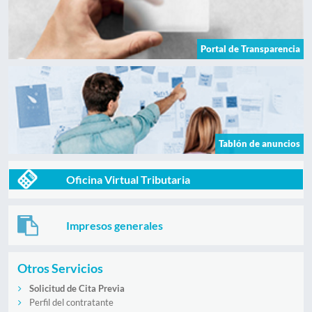
Portal de Transparencia
Tablón de anuncios
Oficina Virtual Tributaria
Impresos generales
Otros Servicios
Solicitud de Cita Previa
Perfil del contratante