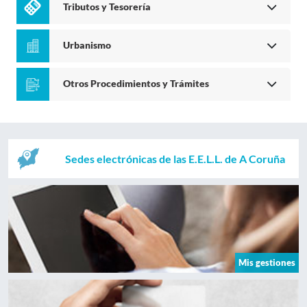
Tributos y Tesorería
Urbanismo
Otros Procedimientos y Trámites
Sedes electrónicas de las E.E.L.L. de A Coruña
Mis gestiones