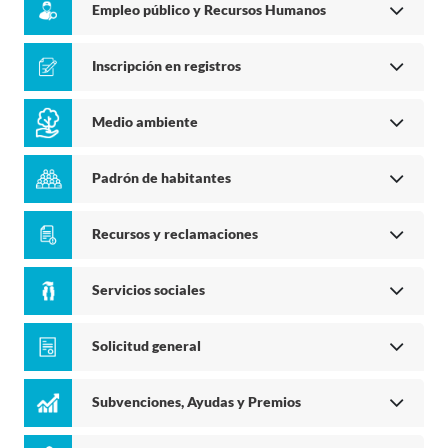
Empleo público y Recursos Humanos
Inscripción en registros
Medio ambiente
Padrón de habitantes
Recursos y reclamaciones
Servicios sociales
Solicitud general
Subvenciones, Ayudas y Premios