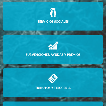
SERVICIOS SOCIALES
SUBVENCIONES, AYUDAS Y PREMIOS
TRIBUTOS Y TESORERÍA