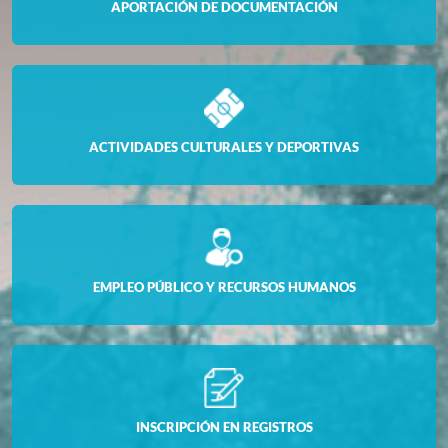
APORTACIÓN DE DOCUMENTACIÓN
ACTIVIDADES CULTURALES Y DEPORTIVAS
EMPLEO PÚBLICO Y RECURSOS HUMANOS
INSCRIPCIÓN EN REGISTROS