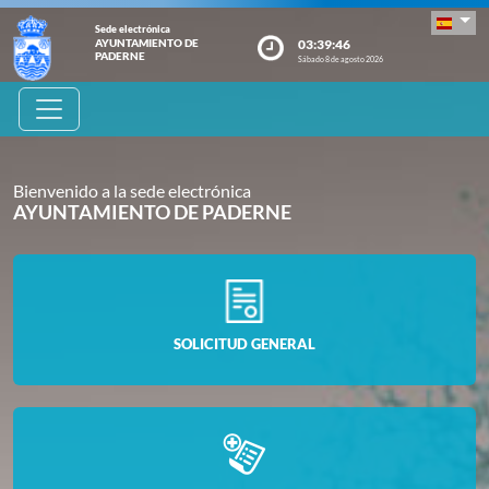
Sede electrónica
03:39:47
AYUNTAMIENTO DE
PADERNE
Sábado 8 de agosto 2026
Bienvenido a la sede electrónica
AYUNTAMIENTO DE PADERNE
SOLICITUD GENERAL