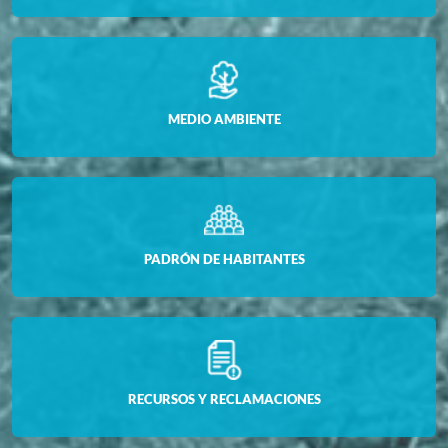
MEDIO AMBIENTE
PADRÓN DE HABITANTES
RECURSOS Y RECLAMACIONES