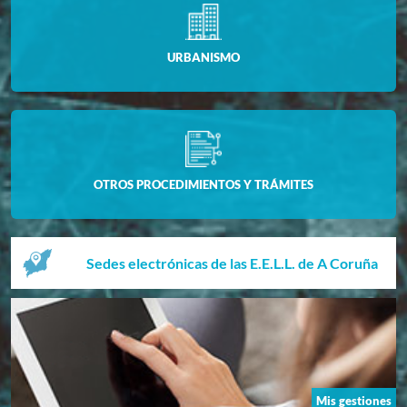
URBANISMO
OTROS PROCEDIMIENTOS Y TRÁMITES
Sedes electrónicas de las E.E.L.L. de A Coruña
Mis gestiones