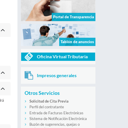
Portal de Transparencia
Tablón de anuncios
Oficina Virtual Tributaria
Impresos generales
Otros Servicios
drá
Solicitud de Cita Previa
Perfil del contratante
Entrada de Facturas Electrónicas
Sistema de Notificación Electrónica
Buzón de sugerencias, quejas o