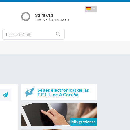
23:10:13
Jueves 6 de agosto 2026
Sedes electrónicas de las
E.E.L.L. de A Coruña
Mis gestiones