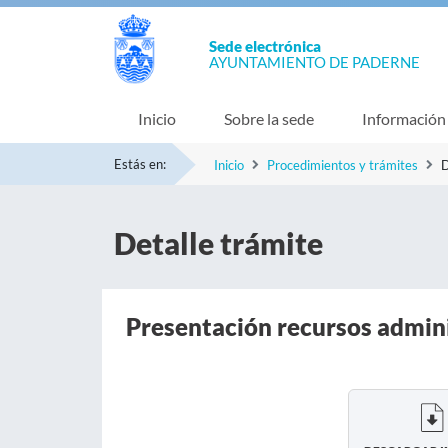
Sede electrónica
AYUNTAMIENTO DE PADERNE
Inicio
Sobre la sede
Información
Estás en:
Inicio
Procedimientos y trámites
D
Detalle trámite
Presentación recursos admin