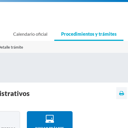
Calendario oficial
Procedimientos y trámites
etalle trámite
istrativos