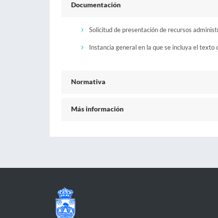
Documentación
Solicitud de presentación de recursos administ
Instancia general en la que se incluya el texto 
Normativa
Más información