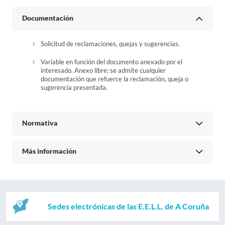
Documentación
Solicitud de reclamaciones, quejas y sugerencias.
Variable en función del documento anexado por el
interesado. Anexo libre; se admite cualquier
documentación que refuerce la reclamación, queja o
sugerencia presentada.
Normativa
Más información
Sedes electrónicas de las E.E.L.L. de A Coruña