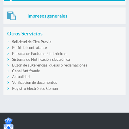
Impresos generales
Otros Servicios
Solicitud de Cita Previa
Perfil del contratante
Entrada de Facturas Electrónicas
Sistema de Notificación Electrónica
Buzón de sugerencias, quejas o reclamaciones
Canal Antifraude
Actualidad
Verificación de documentos
Registro Electrónico Común