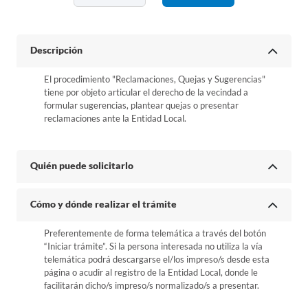
Descripción
El procedimiento "Reclamaciones, Quejas y Sugerencias"
tiene por objeto articular el derecho de la vecindad a
formular sugerencias, plantear quejas o presentar
reclamaciones ante la Entidad Local.
Quién puede solicitarlo
Cómo y dónde realizar el trámite
Preferentemente de forma telemática a través del botón
“Iniciar trámite”. Si la persona interesada no utiliza la vía
telemática podrá descargarse el/los impreso/s desde esta
página o acudir al registro de la Entidad Local, donde le
facilitarán dicho/s impreso/s normalizado/s a presentar.