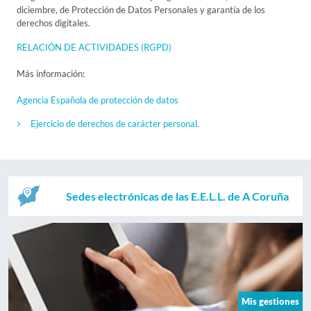
diciembre, de Protección de Datos Personales y garantía de los
derechos digitales.
RELACIÓN DE ACTIVIDADES (RGPD)
Más información:
Agencia Española de protección de datos
Ejercicio de derechos de carácter personal.
Sedes electrónicas de las E.E.L.L. de A Coruña
Mis gestiones