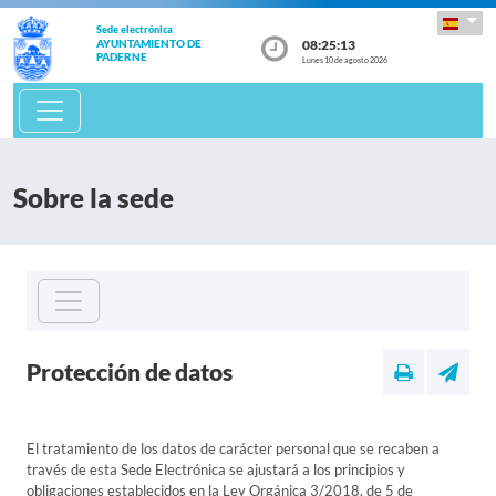
Sede electrónica
08:25:13
AYUNTAMIENTO DE
PADERNE
Lunes 10 de agosto 2026
Sobre la sede
Protección de datos
El tratamiento de los datos de carácter personal que se recaben a
través de esta Sede Electrónica se ajustará a los principios y
obligaciones establecidos en la Ley Orgánica 3/2018, de 5 de