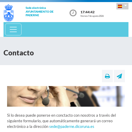
Sede electrónica
17:44:42
AYUNTAMIENTO DE
PADERNE
Viernes 7 de agosto 2026
Contacto
Si lo desea puede ponerse en conctacto con nosotros a través del
siguiente formulario, que automáticamente generará un correo
electrónico a la dirección
sede@paderne.dicoruna.es