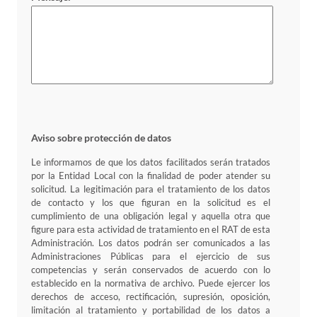
Aviso sobre protección de datos
Le informamos de que los datos facilitados serán tratados
por la Entidad Local con la finalidad de poder atender su
solicitud. La legitimación para el tratamiento de los datos
de contacto y los que figuran en la solicitud es el
cumplimiento de una obligación legal y aquella otra que
figure para esta actividad de tratamiento en el RAT de esta
Administración. Los datos podrán ser comunicados a las
Administraciones Públicas para el ejercicio de sus
competencias y serán conservados de acuerdo con lo
establecido en la normativa de archivo. Puede ejercer los
derechos de acceso, rectificación, supresión, oposición,
limitación al tratamiento y portabilidad de los datos a