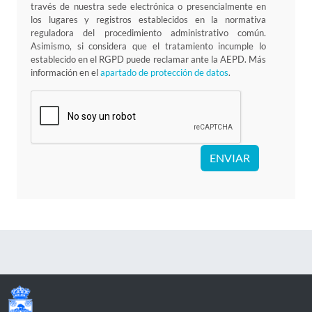
través de nuestra sede electrónica o presencialmente en
los lugares y registros establecidos en la normativa
reguladora del procedimiento administrativo común.
Asimismo, si considera que el tratamiento incumple lo
establecido en el RGPD puede reclamar ante la AEPD. Más
información en el
apartado de protección de datos
.
ENVIAR