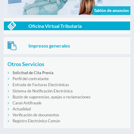
Tablón de anuncios
Oficina Virtual Tributaria
Impresos generales
Otros Servicios
Solicitud de Cita Previa
Perfil del contratante
Entrada de Facturas Electrónicas
Sistema de Notificación Electrónica
Buzón de sugerencias, quejas o reclamaciones
Canal Antifraude
Actualidad
Verificación de documentos
Registro Electrónico Común