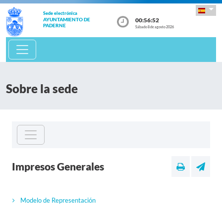
Sede electrónica
00:56:52
AYUNTAMIENTO DE
PADERNE
Sábado 8 de agosto 2026
Sobre la sede
Impresos Generales
Modelo de Representación