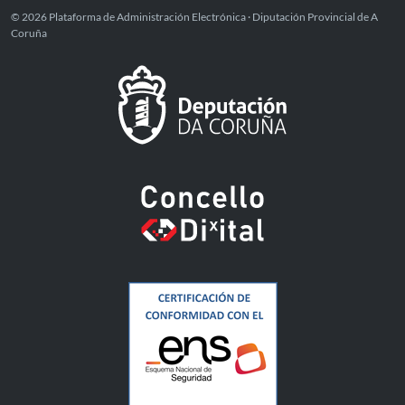
© 2026 Plataforma de Administración Electrónica · Diputación Provincial de A
Coruña