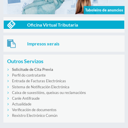
Taboleiro de anuncios
Oficina Virtual Tributaria
Impresos xerais
Outros Servizos
Solicitude de Cita Previa
Perfil do contratante
Entrada de Facturas Electrónicas
Sistema de Notificación Electrónica
Caixa de suxestións, queixas ou reclamacións
Canle Antifraude
Actualidade
Verificación de documentos
Rexistro Electrónico Común