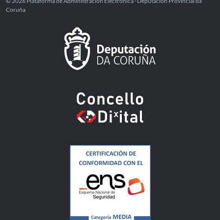
© 2026 Plataforma de Administración Electrónica · Deputación Provincial da
Coruña