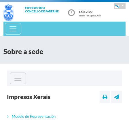
Sede electrónica
14:52:20
CONCELLO DE PADERNE
Venres 7 de agosto 2026
Sobre a sede
Impresos Xerais
Modelo de Representación