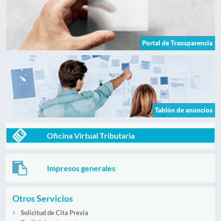
Portal de Transparencia
Tablón de anuncios
Oficina Virtual Tributaria
Impresos generales
Otros Servicios
Solicitud de Cita Previa