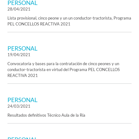
PERSONAL
28/04/2021
Lista provisional, cinco peone y un un conductor-tractorista, Programa
PEL CONCELLOS REACTIVA 2021
PERSONAL
19/04/2021
Convocatoria y bases para la contratación de cinco peones y un
conductor-tractorista en virtud del Programa PEL CONCELLOS
REACTIVA 2021
PERSONAL
24/03/2021
Resultados definitivos Técnico Aula de la Ría