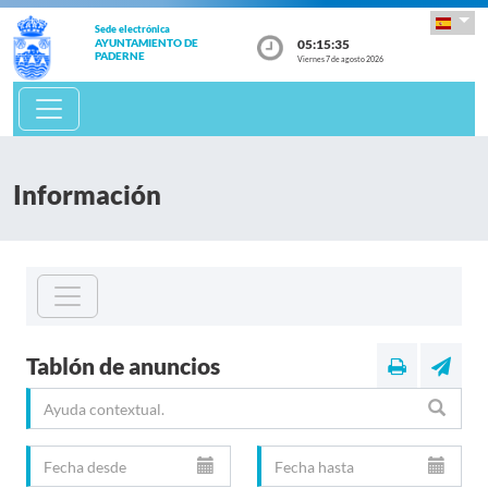
Sede electrónica
05:15:35
AYUNTAMIENTO DE
PADERNE
Viernes 7 de agosto 2026
Información
Tablón de anuncios