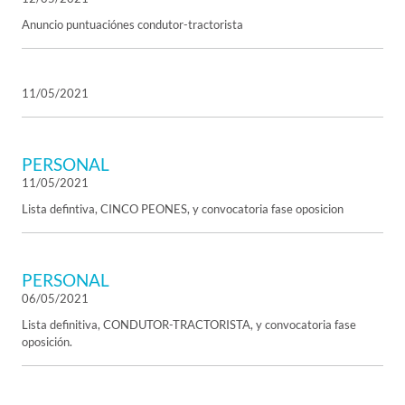
Anuncio puntuaciónes condutor-tractorista
11/05/2021
PERSONAL
11/05/2021
Lista defintiva, CINCO PEONES, y convocatoria fase oposicion
PERSONAL
06/05/2021
Lista definitiva, CONDUTOR-TRACTORISTA, y convocatoria fase
oposición.