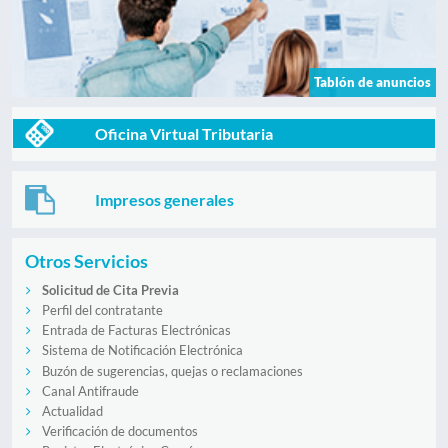
Tablón de anuncios
Oficina Virtual Tributaria
Impresos generales
Otros Servicios
Solicitud de Cita Previa
Perfil del contratante
Entrada de Facturas Electrónicas
Sistema de Notificación Electrónica
Buzón de sugerencias, quejas o reclamaciones
Canal Antifraude
Actualidad
Verificación de documentos