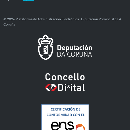
© 2026 Plataforma de Administración Electrónica · Diputación Provincial de A
Coruña