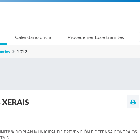
Calendario oficial
Procedementos e trámites
uncios
2022
 XERAIS
NITIVA DO PLAN MUNICIPAL DE PREVENCIÓN E DEFENSA CONTRA OS
TAIS