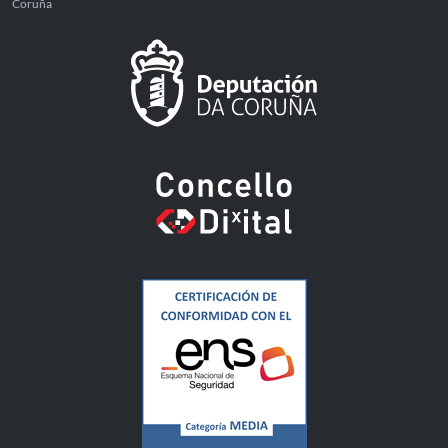
Coruña