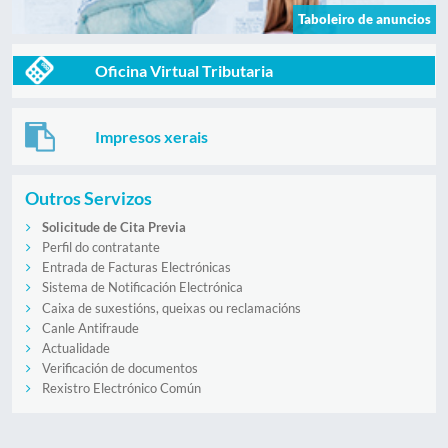
Taboleiro de anuncios
Oficina Virtual Tributaria
Impresos xerais
Outros Servizos
Solicitude de Cita Previa
Perfil do contratante
Entrada de Facturas Electrónicas
Sistema de Notificación Electrónica
Caixa de suxestións, queixas ou reclamacións
Canle Antifraude
Actualidade
Verificación de documentos
Rexistro Electrónico Común