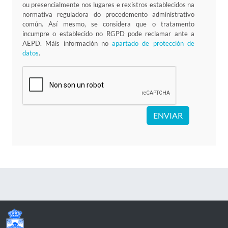
ou presencialmente nos lugares e rexistros establecidos na
normativa reguladora do procedemento administrativo
común. Así mesmo, se considera que o tratamento
incumpre o establecido no RGPD pode reclamar ante a
AEPD. Máis información no
apartado de protección de
datos
.
ENVIAR