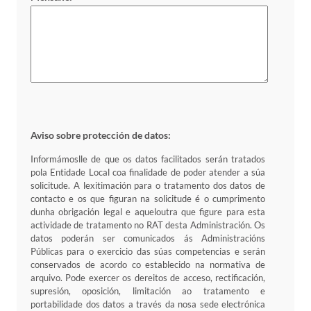
Aviso sobre protección de datos:
Informámoslle de que os datos facilitados serán tratados
pola Entidade Local coa finalidade de poder atender a súa
solicitude. A lexitimación para o tratamento dos datos de
contacto e os que figuran na solicitude é o cumprimento
dunha obrigación legal e aqueloutra que figure para esta
actividade de tratamento no RAT desta Administración. Os
datos poderán ser comunicados ás Administracións
Públicas para o exercicio das súas competencias e serán
conservados de acordo co establecido na normativa de
arquivo. Pode exercer os dereitos de acceso, rectificación,
supresión, oposición, limitación ao tratamento e
portabilidade dos datos a través da nosa sede electrónica