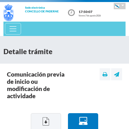
Sede electrónica
17:50:07
CONCELLO DE PADERNE
Venres 7 de agosto 2026
Detalle trámite
Comunicación previa
de inicio ou
modificación de
actividade