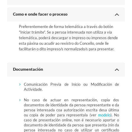
Como e onde facer o proceso
Preferentemente de forma telemática a través do botón
"Iniciar trámite". Se a persoa interesada non utiliza a vía
telemática, poderá descargar o impreso ou impresos dende
esta páxina ou acudir ao rexistro do Concello, onde lle
facilitarán o dito impreso/s normalizado/s para presentar.
Documentación
Comunicación Previa de Inicio ou Modificación de
Actividade.
No caso de actuar en representación, copia dos
documentos de identidade da persoa representante e da
persoa interesada coa autorización escrita desa última
ou copia de poder para representala (ver
modelo
). No
caso de presentación online, non é necesario aportar o
documento de identidade da persoa que presenta (nin da
persoa interesada no caso de utilizar un certificado