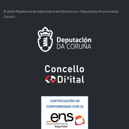
© 2026 Plataforma de Administración Electrónica · Deputación Provincial da
Coruña