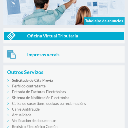
Taboleiro de anuncios
Oficina Virtual Tributaria
Impresos xerais
Outros Servizos
Solicitude de Cita Previa
Perfil do contratante
Entrada de Facturas Electrónicas
Sistema de Notificación Electrónica
Caixa de suxestións, queixas ou reclamacións
Canle Antifraude
Actualidade
Verificación de documentos
Rexistro Electrónico Común