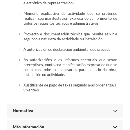
electrónico de representación).
Memoria explicativa da actividade que se pretende
realizar, coa manifestación expresa do cumprimento de
todos os requisitos técnicos e administrativos.
Proxecto e documentación técnica que resulte esixible
segundo a natureza da actividade ou instalación.
A autorización ou declaración ambiental que proceda.
As autorizacións e os informes sectoriais que sexan
preceptivos, xunto coa manifestación expresa de que se
conta con todos os necesarios para o inicio da obra,
instalación ou actividade.
Xustificante de pago de taxas segundo a/as ordenanza/s
vixente/s.
Normativa
Más información