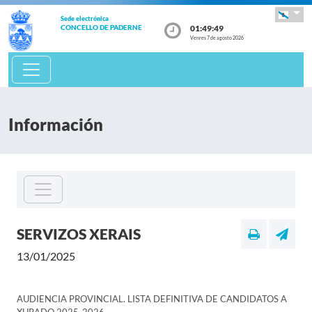
Sede electrónica
01:49:49
CONCELLO DE PADERNE
Venres 7 de agosto 2026
Información
SERVIZOS XERAIS
13/01/2025
AUDIENCIA PROVINCIAL. LISTA DEFINITIVA DE CANDIDATOS A