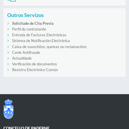
Outros Servizos
Solicitude de Cita Previa
Perfil do contratante
Entrada de Facturas Electrónicas
Sistema de Notificación Electrónica
Caixa de suxestións, queixas ou reclamacións
Canle Antifraude
Actualidade
Verificación de documentos
Rexistro Electrónico Común
CONCELLO DE PADERNE